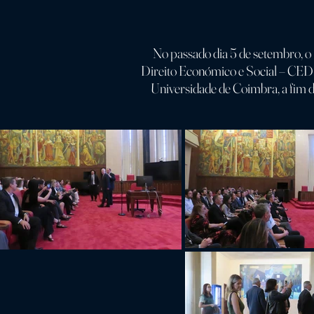
No passado dia 5 de setembro, o
Direito Económico e Social – CEDE
Universidade de Coimbra, a fim d