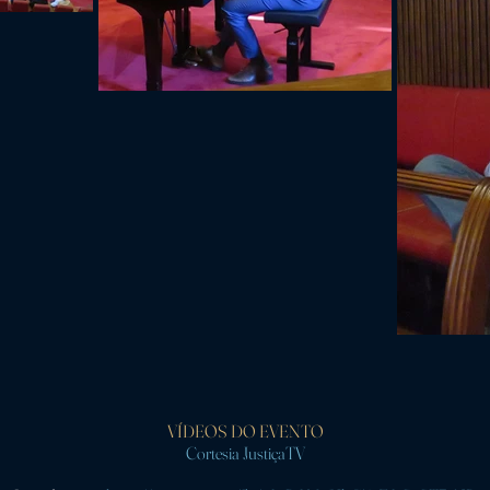
VÍDEOS DO EVENTO
Cortesia JustiçaTV