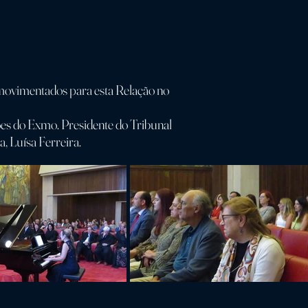
 movimentados para esta Relação no
ões do Exmo. Presidente do Tribunal
, Luísa Ferreira.