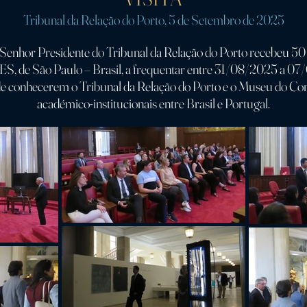
Tribunal da Relação do Porto, 5 de Setembro de 2025
 Senhor Presidente do Tribunal da Relação do Porto recebeu 50 
S, de São Paulo – Brasil, a frequentar entre 31/08/2025 a 07
e conhecerem o Tribunal da Relação do Porto e o Museu do Conf
académico-institucionais entre Brasil e Portugal.