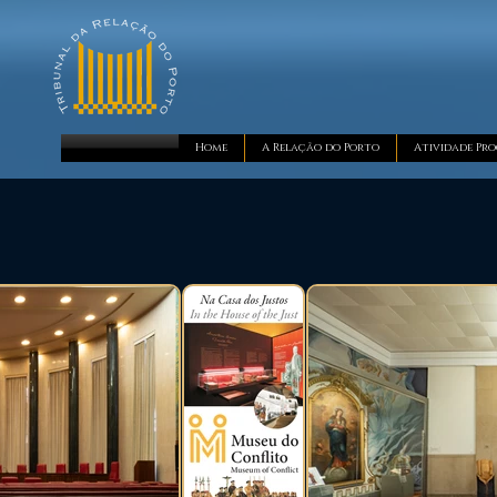
Home
A Relação do Porto
Atividade Pro