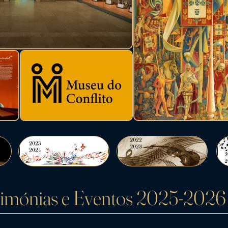
imónias e Eventos 2025-2026