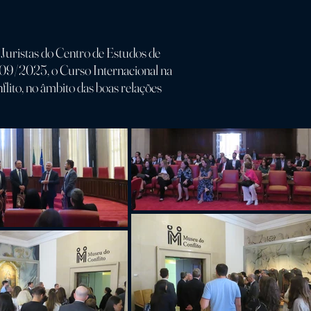
Juristas do Centro de Estudos de
/09/2025, o Curso Internacional na
lito, no âmbito das boas relações