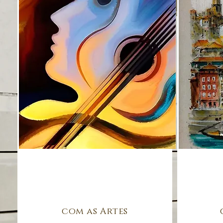
com as Artes