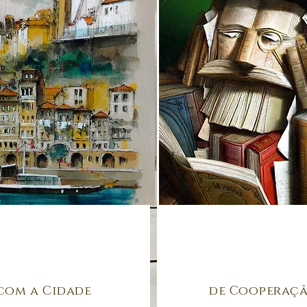
com a Cidade
de Cooperaç